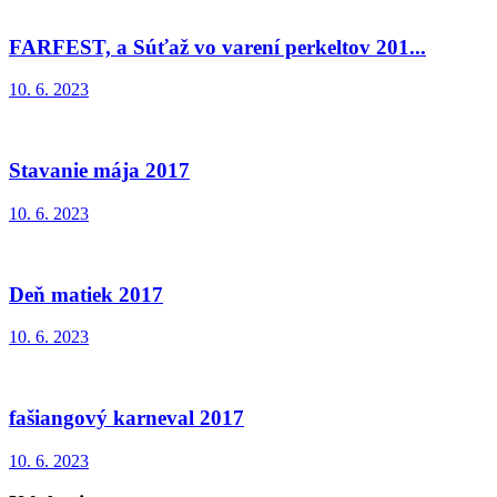
FARFEST, a Súťaž vo varení perkeltov 201...
10. 6. 2023
Stavanie mája 2017
10. 6. 2023
Deň matiek 2017
10. 6. 2023
fašiangový karneval 2017
10. 6. 2023