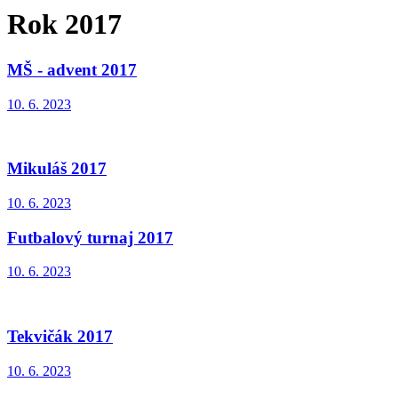
Rok 2017
MŠ - advent 2017
10. 6. 2023
Mikuláš 2017
10. 6. 2023
Futbalový turnaj 2017
10. 6. 2023
Tekvičák 2017
10. 6. 2023