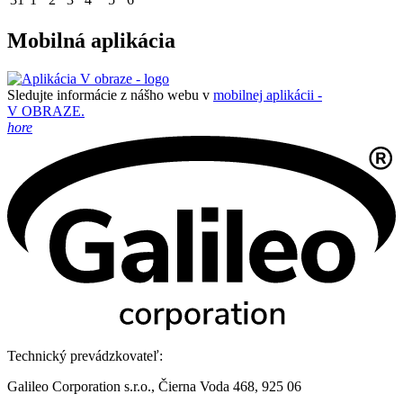
Mobilná aplikácia
Sledujte informácie z nášho webu v
mobilnej aplikácii -
V OBRAZE.
hore
Technický prevádzkovateľ:
Galileo Corporation s.r.o., Čierna Voda 468, 925 06